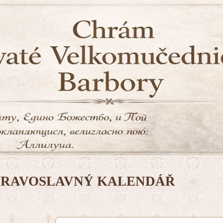
PRAVOSLAVNÝ KALENDÁŘ