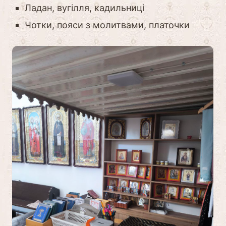
Ладан, вугілля, кадильниці
Чотки, пояси з молитвами, платочки