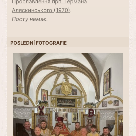
Прославлення прп. Германа
Аляскинського (1970)
.
Посту немає.
POSLEDNÍ FOTOGRAFIE