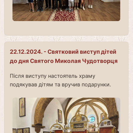
22.12.2024. - Святковий виступ дітей
до дня Святого Миколая Чудотворця
Після виступу настоятель храму
подякував дітям та вручив подарунки.