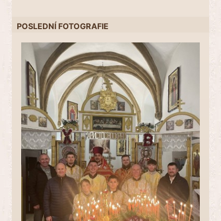
POSLEDNÍ FOTOGRAFIE