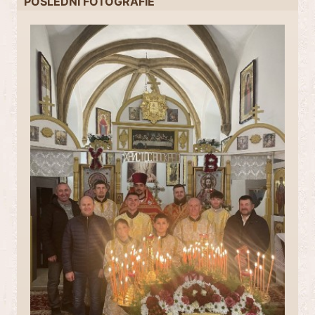
POSLEDNÍ FOTOGRAFIE