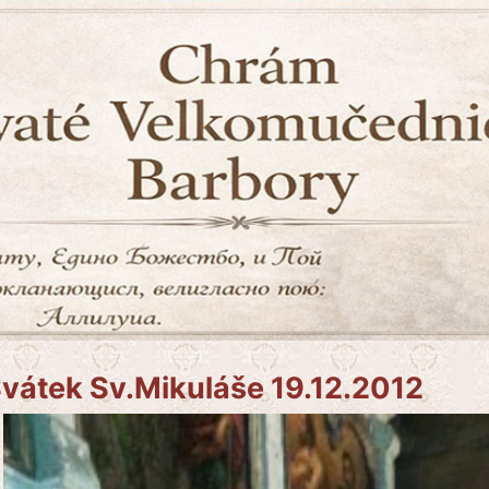
vátek Sv.Mikuláše 19.12.2012