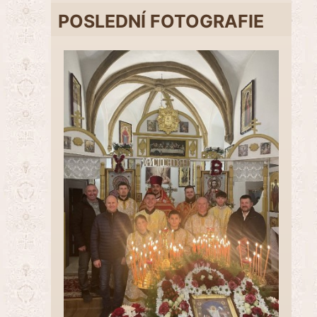
POSLEDNÍ FOTOGRAFIE