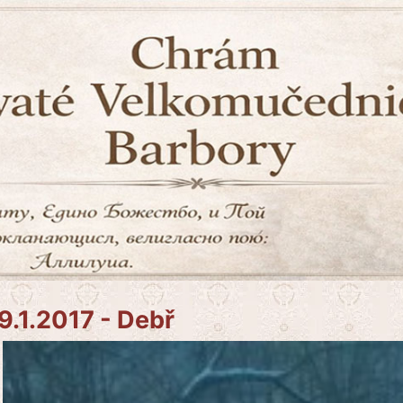
9.1.2017 - Debř