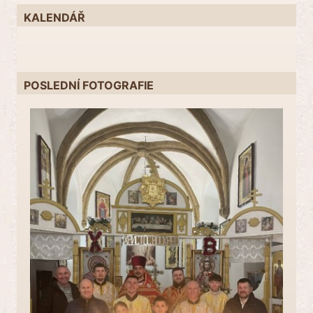
KALENDÁŘ
POSLEDNÍ FOTOGRAFIE