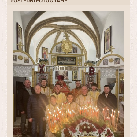
POSLEDNÍ FOTOGRAFIE