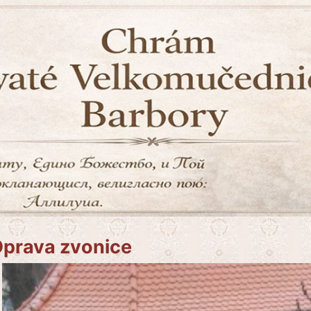
prava zvonice