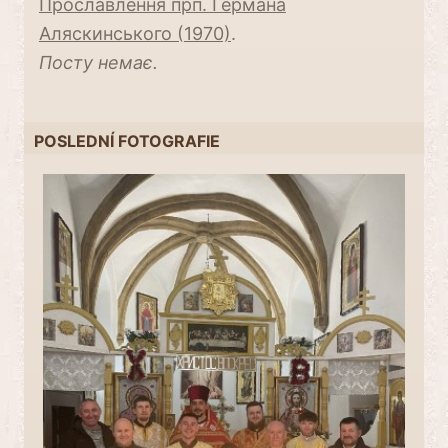
Прославлення прп. Германа
Аляскинського (1970)
.
Посту немає.
POSLEDNÍ FOTOGRAFIE