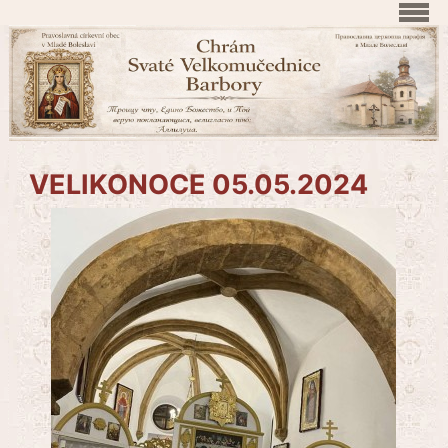
VELIKONOCE 05.05.2024