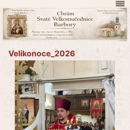
Velikonoce_2026