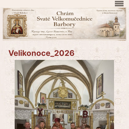
Velikonoce_2026