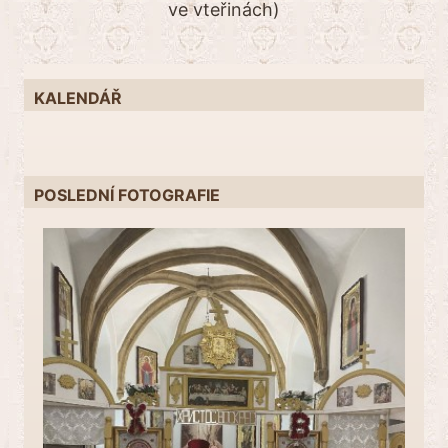
ve vteřinách)
KALENDÁŘ
POSLEDNÍ FOTOGRAFIE