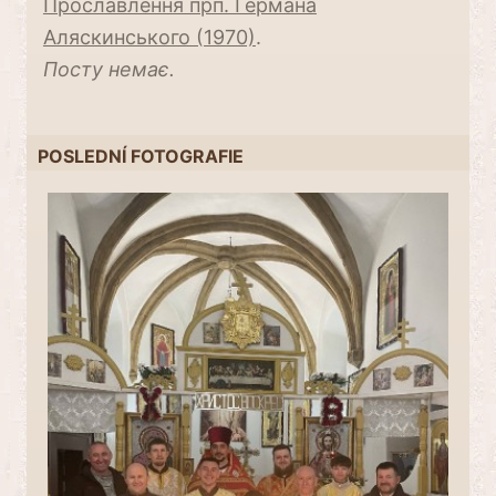
Прославлення прп. Германа
Аляскинського (1970)
.
Посту немає.
POSLEDNÍ FOTOGRAFIE