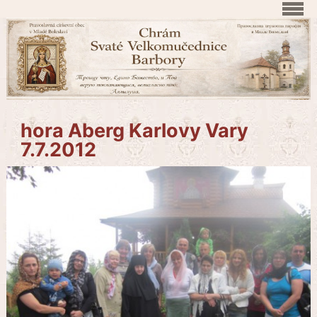
hora Aberg Karlovy Vary
7.7.2012