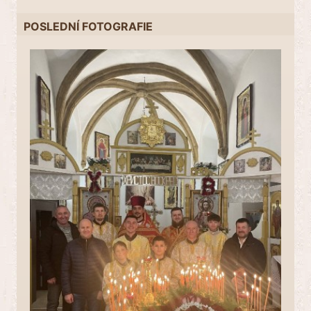
POSLEDNÍ FOTOGRAFIE