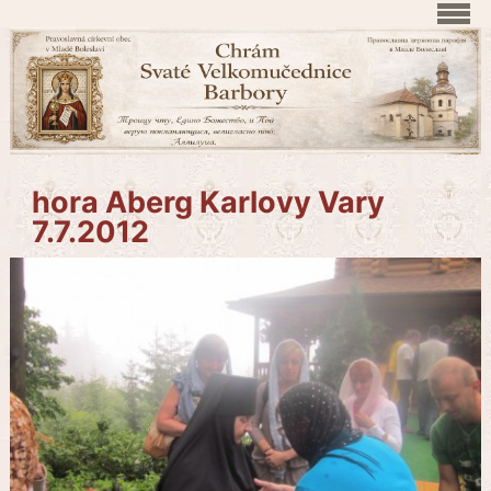
hora Aberg Karlovy Vary
7.7.2012