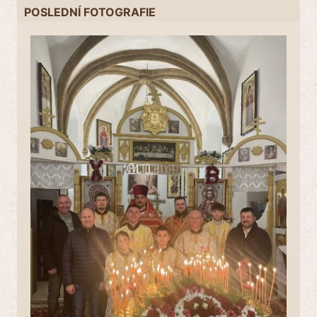
POSLEDNÍ FOTOGRAFIE