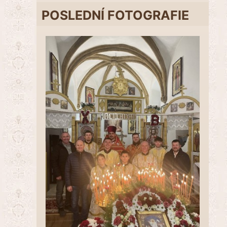
POSLEDNÍ FOTOGRAFIE