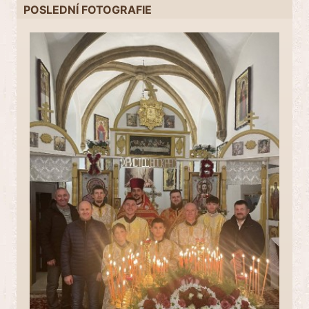
POSLEDNÍ FOTOGRAFIE