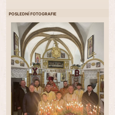
POSLEDNÍ FOTOGRAFIE