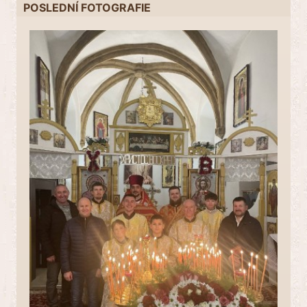
POSLEDNÍ FOTOGRAFIE