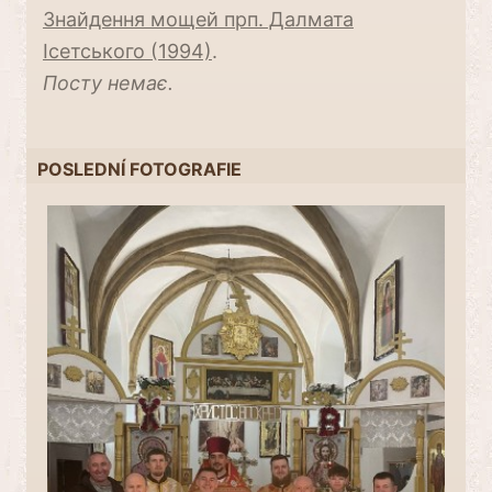
Знайдення мощей прп. Далмата
Ісетського (1994)
.
Посту немає.
POSLEDNÍ FOTOGRAFIE