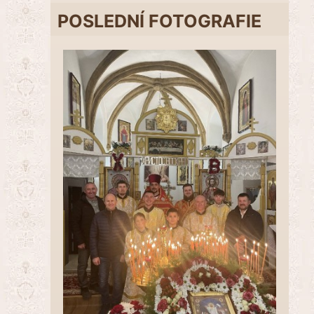
POSLEDNÍ FOTOGRAFIE